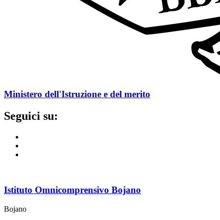
Ministero dell'Istruzione e del merito
Seguici su:
Istituto Omnicomprensivo Bojano
Bojano