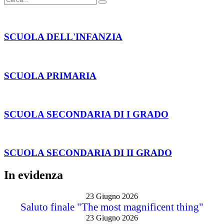
SCUOLA DELL'INFANZIA
SCUOLA PRIMARIA
SCUOLA SECONDARIA DI I GRADO
SCUOLA SECONDARIA DI II GRADO
In evidenza
23 Giugno 2026
Saluto finale "The most magnificent thing"
23 Giugno 2026