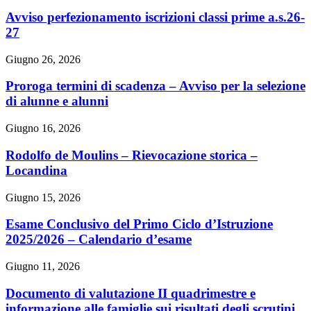
Avviso perfezionamento iscrizioni classi prime a.s.26-
27
Giugno 26, 2026
Proroga termini di scadenza – Avviso per la selezione
di alunne e alunni
Giugno 16, 2026
Rodolfo de Moulins – Rievocazione storica –
Locandina
Giugno 15, 2026
Esame Conclusivo del Primo Ciclo d’Istruzione
2025/2026 – Calendario d’esame
Giugno 11, 2026
Documento di valutazione II quadrimestre e
informazione alle famiglie sui risultati degli scrutini