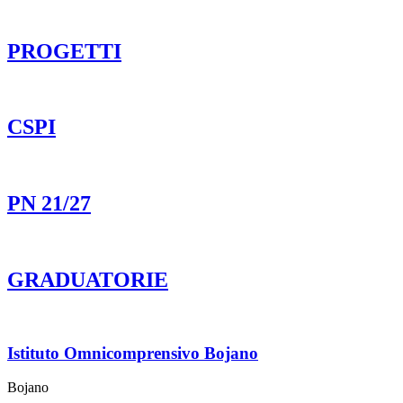
PROGETTI
CSPI
PN 21/27
GRADUATORIE
Istituto Omnicomprensivo Bojano
Bojano