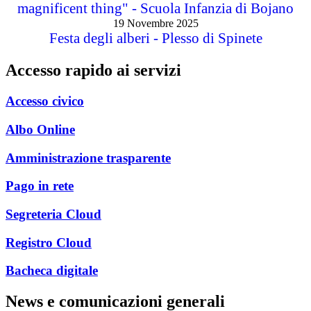
magnificent thing" - Scuola Infanzia di Bojano
19 Novembre 2025
Festa degli alberi - Plesso di Spinete
Accesso rapido ai servizi
Accesso civico
Albo Online
Amministrazione trasparente
Pago in rete
Segreteria Cloud
Registro Cloud
Bacheca digitale
News e comunicazioni generali