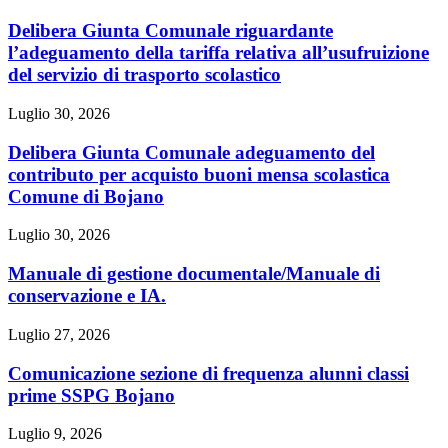
Delibera Giunta Comunale riguardante
l’adeguamento della tariffa relativa all’usufruizione
del servizio di trasporto scolastico
Luglio 30, 2026
Delibera Giunta Comunale adeguamento del
contributo per acquisto buoni mensa scolastica
Comune di Bojano
Luglio 30, 2026
Manuale di gestione documentale/Manuale di
conservazione e IA.
Luglio 27, 2026
Comunicazione sezione di frequenza alunni classi
prime SSPG Bojano
Luglio 9, 2026