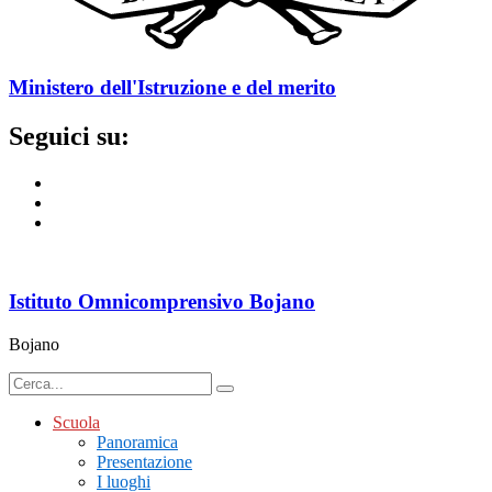
Ministero dell'Istruzione e del merito
Seguici su:
Istituto Omnicomprensivo Bojano
Bojano
Scuola
Panoramica
Presentazione
I luoghi