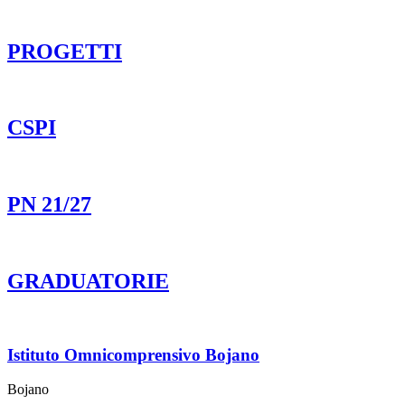
PROGETTI
CSPI
PN 21/27
GRADUATORIE
Istituto Omnicomprensivo Bojano
Bojano