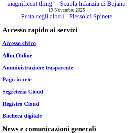
magnificent thing" - Scuola Infanzia di Bojano
19 Novembre 2025
Festa degli alberi - Plesso di Spinete
Accesso rapido ai servizi
Accesso civico
Albo Online
Amministrazione trasparente
Pago in rete
Segreteria Cloud
Registro Cloud
Bacheca digitale
News e comunicazioni generali