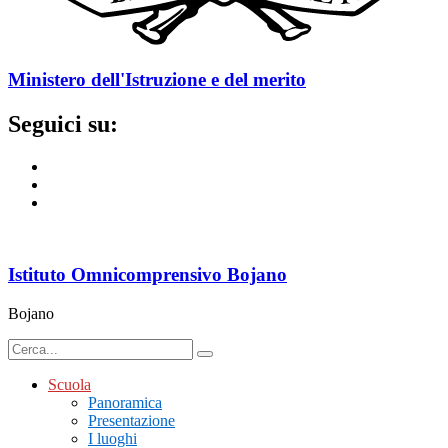
Ministero dell'Istruzione e del merito
Seguici su:
Istituto Omnicomprensivo Bojano
Bojano
Scuola
Panoramica
Presentazione
I luoghi