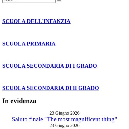
SCUOLA DELL'INFANZIA
SCUOLA PRIMARIA
SCUOLA SECONDARIA DI I GRADO
SCUOLA SECONDARIA DI II GRADO
In evidenza
23 Giugno 2026
Saluto finale "The most magnificent thing"
23 Giugno 2026