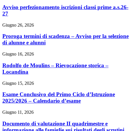
Avviso perfezionamento iscrizioni classi prime a.s.26-
27
Giugno 26, 2026
Proroga termini di scadenza – Avviso per la selezione
di alunne e alunni
Giugno 16, 2026
Rodolfo de Moulins – Rievocazione storica –
Locandina
Giugno 15, 2026
Esame Conclusivo del Primo Ciclo d’Istruzione
2025/2026 – Calendario d’esame
Giugno 11, 2026
Documento di valutazione II quadrimestre e
informazione alle famiglie sui risultati degli scrutini