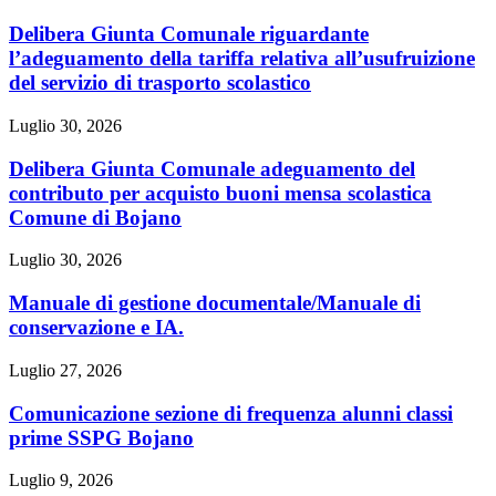
Delibera Giunta Comunale riguardante
l’adeguamento della tariffa relativa all’usufruizione
del servizio di trasporto scolastico
Luglio 30, 2026
Delibera Giunta Comunale adeguamento del
contributo per acquisto buoni mensa scolastica
Comune di Bojano
Luglio 30, 2026
Manuale di gestione documentale/Manuale di
conservazione e IA.
Luglio 27, 2026
Comunicazione sezione di frequenza alunni classi
prime SSPG Bojano
Luglio 9, 2026