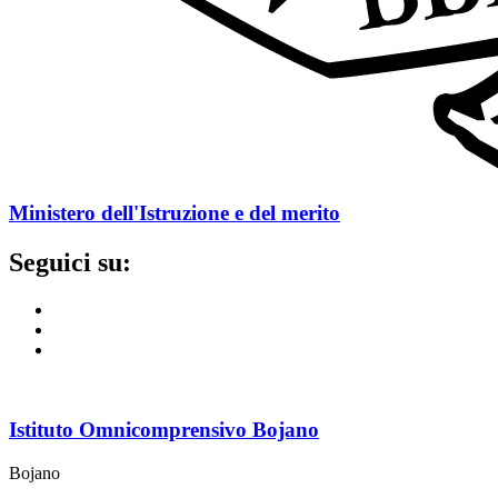
Ministero dell'Istruzione e del merito
Seguici su:
Istituto Omnicomprensivo Bojano
Bojano