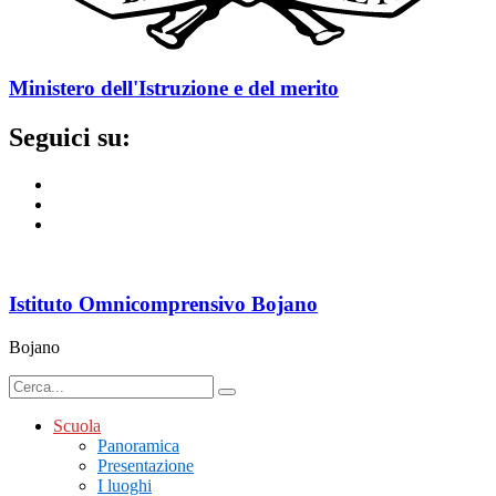
Ministero dell'Istruzione e del merito
Seguici su:
Istituto Omnicomprensivo Bojano
Bojano
Scuola
Panoramica
Presentazione
I luoghi