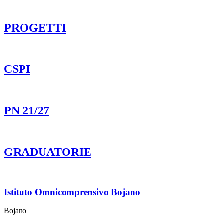
PROGETTI
CSPI
PN 21/27
GRADUATORIE
Istituto Omnicomprensivo Bojano
Bojano