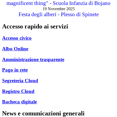
magnificent thing" - Scuola Infanzia di Bojano
19 Novembre 2025
Festa degli alberi - Plesso di Spinete
Accesso rapido ai servizi
Accesso civico
Albo Online
Amministrazione trasparente
Pago in rete
Segreteria Cloud
Registro Cloud
Bacheca digitale
News e comunicazioni generali