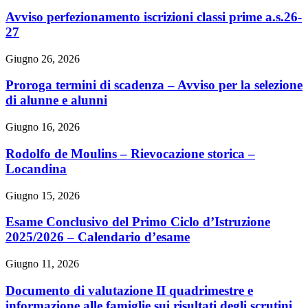
Avviso perfezionamento iscrizioni classi prime a.s.26-
27
Giugno 26, 2026
Proroga termini di scadenza – Avviso per la selezione
di alunne e alunni
Giugno 16, 2026
Rodolfo de Moulins – Rievocazione storica –
Locandina
Giugno 15, 2026
Esame Conclusivo del Primo Ciclo d’Istruzione
2025/2026 – Calendario d’esame
Giugno 11, 2026
Documento di valutazione II quadrimestre e
informazione alle famiglie sui risultati degli scrutini