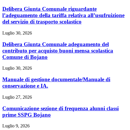
Delibera Giunta Comunale riguardante
l’adeguamento della tariffa relativa all’usufruizione
del servizio di trasporto scolastico
Luglio 30, 2026
Delibera Giunta Comunale adeguamento del
contributo per acquisto buoni mensa scolastica
Comune di Bojano
Luglio 30, 2026
Manuale di gestione documentale/Manuale di
conservazione e IA.
Luglio 27, 2026
Comunicazione sezione di frequenza alunni classi
prime SSPG Bojano
Luglio 9, 2026