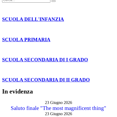
SCUOLA DELL'INFANZIA
SCUOLA PRIMARIA
SCUOLA SECONDARIA DI I GRADO
SCUOLA SECONDARIA DI II GRADO
In evidenza
23 Giugno 2026
Saluto finale "The most magnificent thing"
23 Giugno 2026