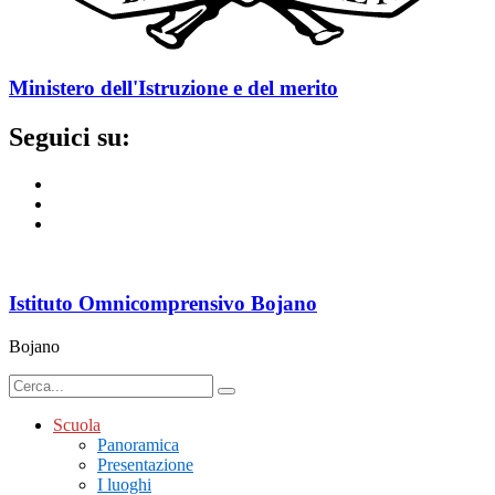
Ministero dell'Istruzione e del merito
Seguici su:
Istituto Omnicomprensivo Bojano
Bojano
Scuola
Panoramica
Presentazione
I luoghi