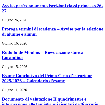
Avviso perfezionamento iscrizioni classi prime a.s.26-
27
Giugno 26, 2026
Proroga termini di scadenza – Avviso per la selezione
di alunne e alunni
Giugno 16, 2026
Rodolfo de Moulins – Rievocazione storica –
Locandina
Giugno 15, 2026
Esame Conclusivo del Primo Ciclo d’Istruzione
2025/2026 – Calendario d’esame
Giugno 11, 2026
Documento di valutazione II quadrimestre e
informazione alle famiglie sui risultati degli scrutini