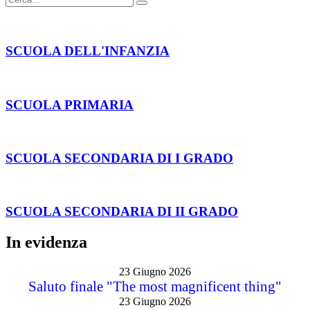
SCUOLA DELL'INFANZIA
SCUOLA PRIMARIA
SCUOLA SECONDARIA DI I GRADO
SCUOLA SECONDARIA DI II GRADO
In evidenza
23 Giugno 2026
Saluto finale "The most magnificent thing"
23 Giugno 2026