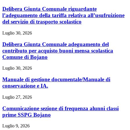
Delibera Giunta Comunale riguardante
l’adeguamento della tariffa relativa all’usufruizione
del servizio di trasporto scolastico
Luglio 30, 2026
Delibera Giunta Comunale adeguamento del
contributo per acquisto buoni mensa scolastica
Comune di Bojano
Luglio 30, 2026
Manuale di gestione documentale/Manuale di
conservazione e IA.
Luglio 27, 2026
Comunicazione sezione di frequenza alunni classi
prime SSPG Bojano
Luglio 9, 2026