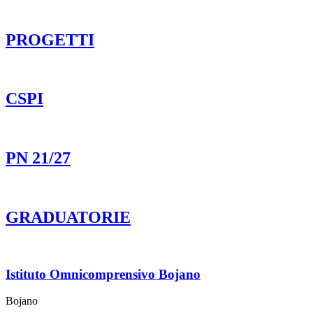
PROGETTI
CSPI
PN 21/27
GRADUATORIE
Istituto Omnicomprensivo Bojano
Bojano