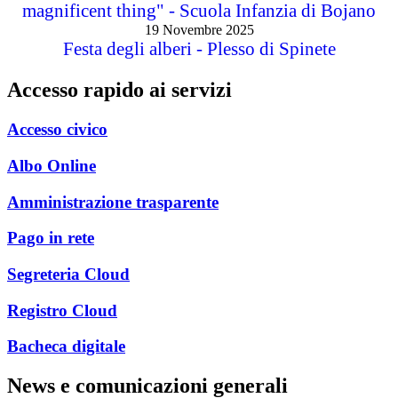
magnificent thing" - Scuola Infanzia di Bojano
19 Novembre 2025
Festa degli alberi - Plesso di Spinete
Accesso rapido ai servizi
Accesso civico
Albo Online
Amministrazione trasparente
Pago in rete
Segreteria Cloud
Registro Cloud
Bacheca digitale
News e comunicazioni generali