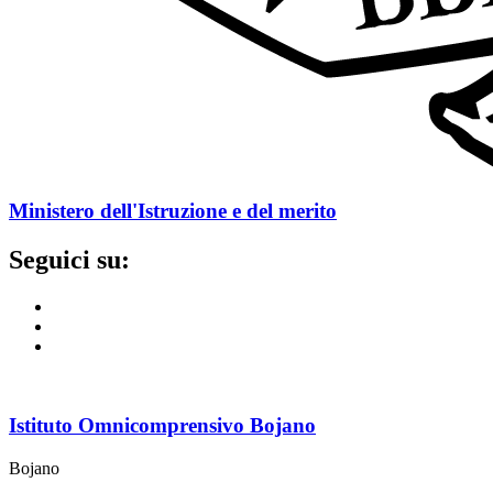
Ministero dell'Istruzione e del merito
Seguici su:
Istituto Omnicomprensivo Bojano
Bojano