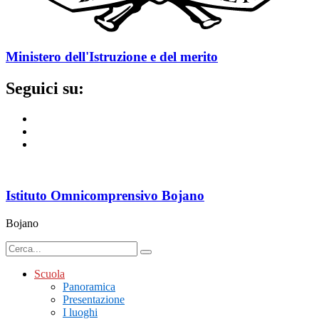
Ministero dell'Istruzione e del merito
Seguici su:
Istituto Omnicomprensivo Bojano
Bojano
Scuola
Panoramica
Presentazione
I luoghi