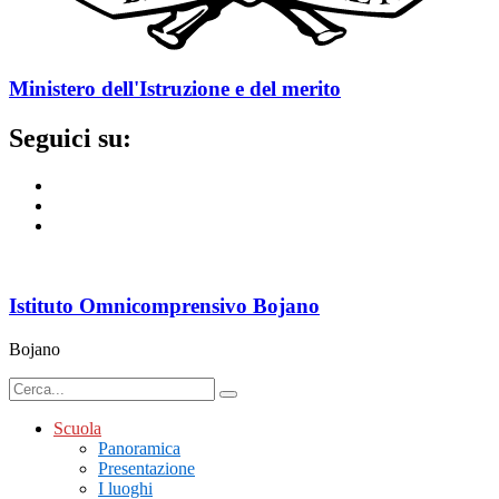
Ministero dell'Istruzione e del merito
Seguici su:
Istituto Omnicomprensivo Bojano
Bojano
Scuola
Panoramica
Presentazione
I luoghi