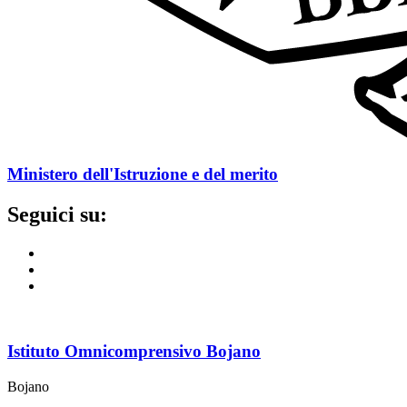
Ministero dell'Istruzione e del merito
Seguici su:
Istituto Omnicomprensivo Bojano
Bojano