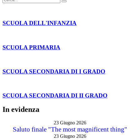
SCUOLA DELL'INFANZIA
SCUOLA PRIMARIA
SCUOLA SECONDARIA DI I GRADO
SCUOLA SECONDARIA DI II GRADO
In evidenza
23 Giugno 2026
Saluto finale "The most magnificent thing"
23 Giugno 2026