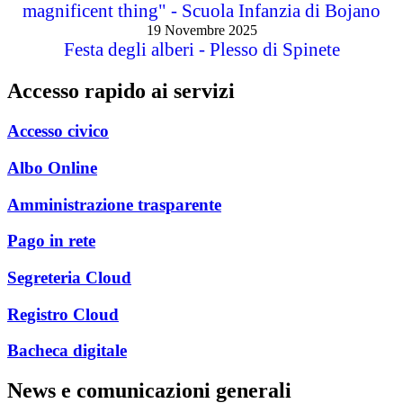
magnificent thing" - Scuola Infanzia di Bojano
19 Novembre 2025
Festa degli alberi - Plesso di Spinete
Accesso rapido ai servizi
Accesso civico
Albo Online
Amministrazione trasparente
Pago in rete
Segreteria Cloud
Registro Cloud
Bacheca digitale
News e comunicazioni generali