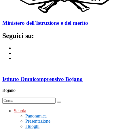
Ministero dell'Istruzione e del merito
Seguici su:
Istituto Omnicomprensivo Bojano
Bojano
Scuola
Panoramica
Presentazione
I luoghi