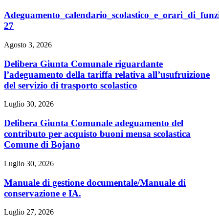
Adeguamento_calendario_scolastico_e_orari_di_fun
27
Agosto 3, 2026
Delibera Giunta Comunale riguardante
l’adeguamento della tariffa relativa all’usufruizione
del servizio di trasporto scolastico
Luglio 30, 2026
Delibera Giunta Comunale adeguamento del
contributo per acquisto buoni mensa scolastica
Comune di Bojano
Luglio 30, 2026
Manuale di gestione documentale/Manuale di
conservazione e IA.
Luglio 27, 2026