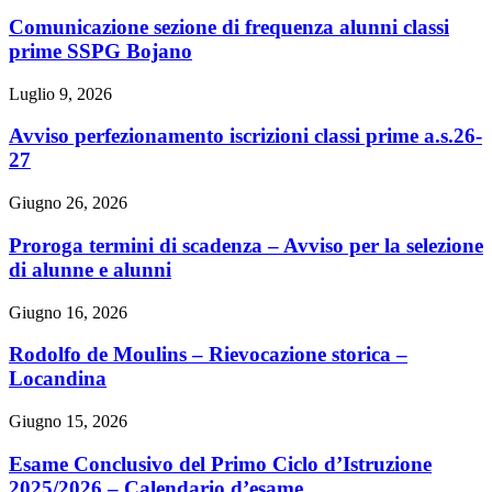
Comunicazione sezione di frequenza alunni classi
prime SSPG Bojano
Luglio 9, 2026
Avviso perfezionamento iscrizioni classi prime a.s.26-
27
Giugno 26, 2026
Proroga termini di scadenza – Avviso per la selezione
di alunne e alunni
Giugno 16, 2026
Rodolfo de Moulins – Rievocazione storica –
Locandina
Giugno 15, 2026
Esame Conclusivo del Primo Ciclo d’Istruzione
2025/2026 – Calendario d’esame