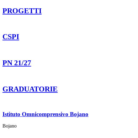
PROGETTI
CSPI
PN 21/27
GRADUATORIE
Istituto Omnicomprensivo Bojano
Bojano