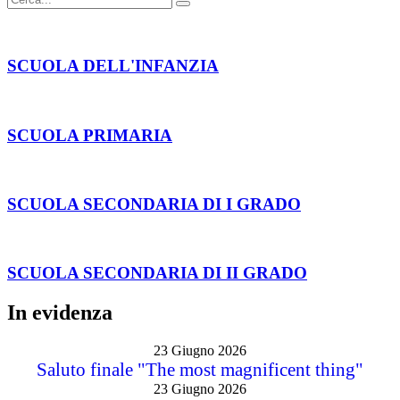
SCUOLA DELL'INFANZIA
SCUOLA PRIMARIA
SCUOLA SECONDARIA DI I GRADO
SCUOLA SECONDARIA DI II GRADO
In evidenza
23 Giugno 2026
Saluto finale "The most magnificent thing"
23 Giugno 2026