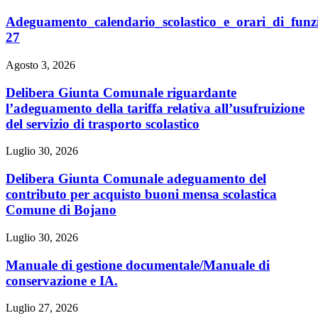
Adeguamento_calendario_scolastico_e_orari_di_fun
27
Agosto 3, 2026
Delibera Giunta Comunale riguardante
l’adeguamento della tariffa relativa all’usufruizione
del servizio di trasporto scolastico
Luglio 30, 2026
Delibera Giunta Comunale adeguamento del
contributo per acquisto buoni mensa scolastica
Comune di Bojano
Luglio 30, 2026
Manuale di gestione documentale/Manuale di
conservazione e IA.
Luglio 27, 2026