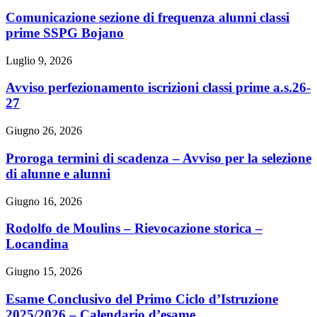
Comunicazione sezione di frequenza alunni classi
prime SSPG Bojano
Luglio 9, 2026
Avviso perfezionamento iscrizioni classi prime a.s.26-
27
Giugno 26, 2026
Proroga termini di scadenza – Avviso per la selezione
di alunne e alunni
Giugno 16, 2026
Rodolfo de Moulins – Rievocazione storica –
Locandina
Giugno 15, 2026
Esame Conclusivo del Primo Ciclo d’Istruzione
2025/2026 – Calendario d’esame