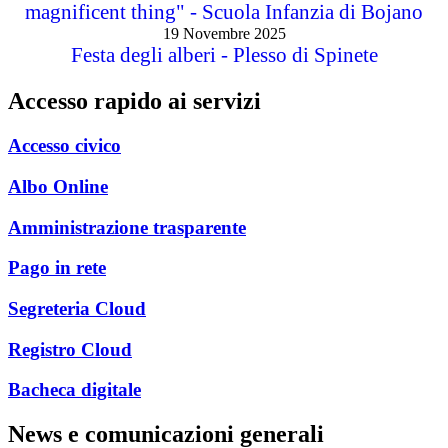
magnificent thing" - Scuola Infanzia di Bojano
19 Novembre 2025
Festa degli alberi - Plesso di Spinete
Accesso rapido ai servizi
Accesso civico
Albo Online
Amministrazione trasparente
Pago in rete
Segreteria Cloud
Registro Cloud
Bacheca digitale
News e comunicazioni generali