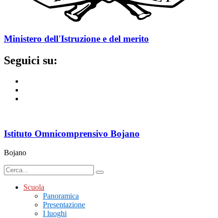
Ministero dell'Istruzione e del merito
Seguici su:
Istituto Omnicomprensivo Bojano
Bojano
Scuola
Panoramica
Presentazione
I luoghi