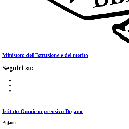
Ministero dell'Istruzione e del merito
Seguici su:
Istituto Omnicomprensivo Bojano
Bojano