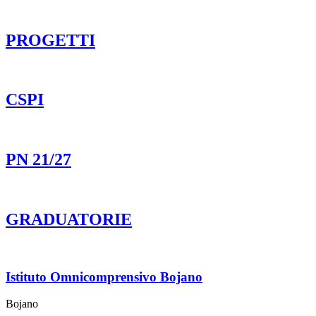
PROGETTI
CSPI
PN 21/27
GRADUATORIE
Istituto Omnicomprensivo Bojano
Bojano