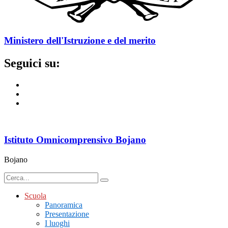
Ministero dell'Istruzione e del merito
Seguici su:
Istituto Omnicomprensivo Bojano
Bojano
Scuola
Panoramica
Presentazione
I luoghi