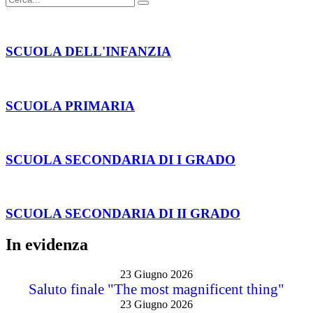
SCUOLA DELL'INFANZIA
SCUOLA PRIMARIA
SCUOLA SECONDARIA DI I GRADO
SCUOLA SECONDARIA DI II GRADO
In evidenza
23 Giugno 2026
Saluto finale "The most magnificent thing"
23 Giugno 2026