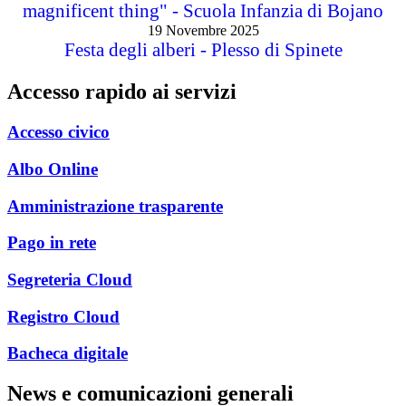
magnificent thing" - Scuola Infanzia di Bojano
19 Novembre 2025
Festa degli alberi - Plesso di Spinete
Accesso rapido ai servizi
Accesso civico
Albo Online
Amministrazione trasparente
Pago in rete
Segreteria Cloud
Registro Cloud
Bacheca digitale
News e comunicazioni generali