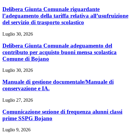
Delibera Giunta Comunale riguardante
l’adeguamento della tariffa relativa all’usufruizione
del servizio di trasporto scolastico
Luglio 30, 2026
Delibera Giunta Comunale adeguamento del
contributo per acquisto buoni mensa scolastica
Comune di Bojano
Luglio 30, 2026
Manuale di gestione documentale/Manuale di
conservazione e IA.
Luglio 27, 2026
Comunicazione sezione di frequenza alunni classi
prime SSPG Bojano
Luglio 9, 2026