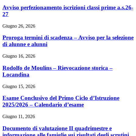
Avviso perfezionamento iscrizioni classi prime a.s.26-
27
Giugno 26, 2026
Proroga termini di scadenza – Avviso per la selezione
di alunne e alunni
Giugno 16, 2026
Rodolfo de Moulins – Rievocazione storica –
Locandina
Giugno 15, 2026
Esame Conclusivo del Primo Ciclo d’Istruzione
2025/2026 – Calendario d’esame
Giugno 11, 2026
Documento di valutazione II quadrimestre e
informazione alle famiglie sui risultati degli scrutini