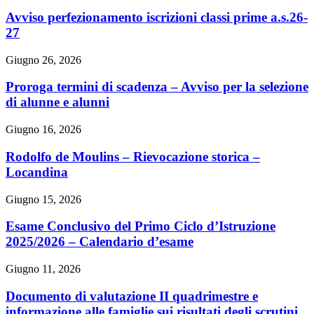
Avviso perfezionamento iscrizioni classi prime a.s.26-
27
Giugno 26, 2026
Proroga termini di scadenza – Avviso per la selezione
di alunne e alunni
Giugno 16, 2026
Rodolfo de Moulins – Rievocazione storica –
Locandina
Giugno 15, 2026
Esame Conclusivo del Primo Ciclo d’Istruzione
2025/2026 – Calendario d’esame
Giugno 11, 2026
Documento di valutazione II quadrimestre e
informazione alle famiglie sui risultati degli scrutini