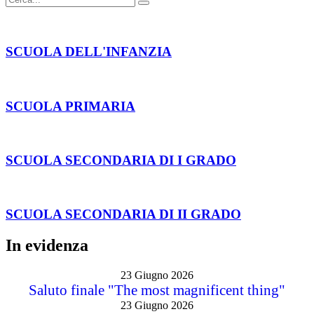
SCUOLA DELL'INFANZIA
SCUOLA PRIMARIA
SCUOLA SECONDARIA DI I GRADO
SCUOLA SECONDARIA DI II GRADO
In evidenza
23 Giugno 2026
Saluto finale "The most magnificent thing"
23 Giugno 2026