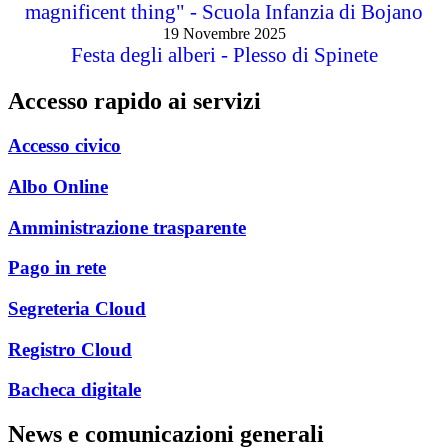
magnificent thing" - Scuola Infanzia di Bojano
19 Novembre 2025
Festa degli alberi - Plesso di Spinete
Accesso rapido ai servizi
Accesso civico
Albo Online
Amministrazione trasparente
Pago in rete
Segreteria Cloud
Registro Cloud
Bacheca digitale
News e comunicazioni generali