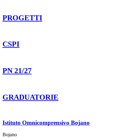
PROGETTI
CSPI
PN 21/27
GRADUATORIE
Istituto Omnicomprensivo Bojano
Bojano