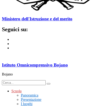
Ministero dell'Istruzione e del merito
Seguici su:
Istituto Omnicomprensivo Bojano
Bojano
Scuola
Panoramica
Presentazione
I luoghi