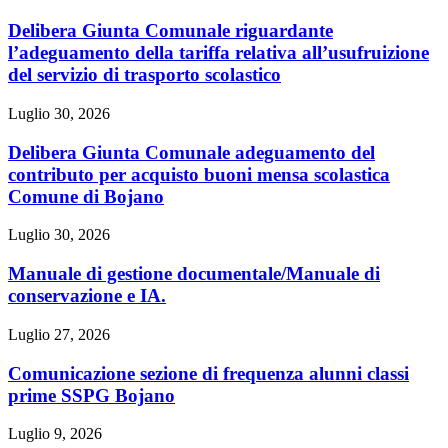
Delibera Giunta Comunale riguardante
l’adeguamento della tariffa relativa all’usufruizione
del servizio di trasporto scolastico
Luglio 30, 2026
Delibera Giunta Comunale adeguamento del
contributo per acquisto buoni mensa scolastica
Comune di Bojano
Luglio 30, 2026
Manuale di gestione documentale/Manuale di
conservazione e IA.
Luglio 27, 2026
Comunicazione sezione di frequenza alunni classi
prime SSPG Bojano
Luglio 9, 2026