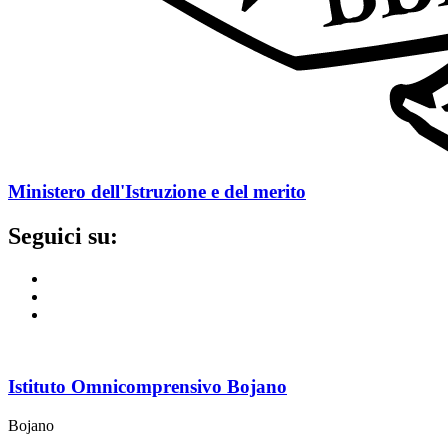
Ministero dell'Istruzione e del merito
Seguici su:
Istituto Omnicomprensivo Bojano
Bojano