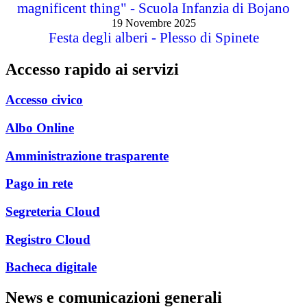
magnificent thing" - Scuola Infanzia di Bojano
19 Novembre 2025
Festa degli alberi - Plesso di Spinete
Accesso rapido ai servizi
Accesso civico
Albo Online
Amministrazione trasparente
Pago in rete
Segreteria Cloud
Registro Cloud
Bacheca digitale
News e comunicazioni generali