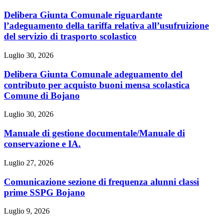
Delibera Giunta Comunale riguardante
l’adeguamento della tariffa relativa all’usufruizione
del servizio di trasporto scolastico
Luglio 30, 2026
Delibera Giunta Comunale adeguamento del
contributo per acquisto buoni mensa scolastica
Comune di Bojano
Luglio 30, 2026
Manuale di gestione documentale/Manuale di
conservazione e IA.
Luglio 27, 2026
Comunicazione sezione di frequenza alunni classi
prime SSPG Bojano
Luglio 9, 2026