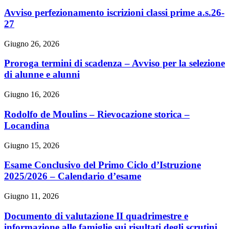
Avviso perfezionamento iscrizioni classi prime a.s.26-
27
Giugno 26, 2026
Proroga termini di scadenza – Avviso per la selezione
di alunne e alunni
Giugno 16, 2026
Rodolfo de Moulins – Rievocazione storica –
Locandina
Giugno 15, 2026
Esame Conclusivo del Primo Ciclo d’Istruzione
2025/2026 – Calendario d’esame
Giugno 11, 2026
Documento di valutazione II quadrimestre e
informazione alle famiglie sui risultati degli scrutini