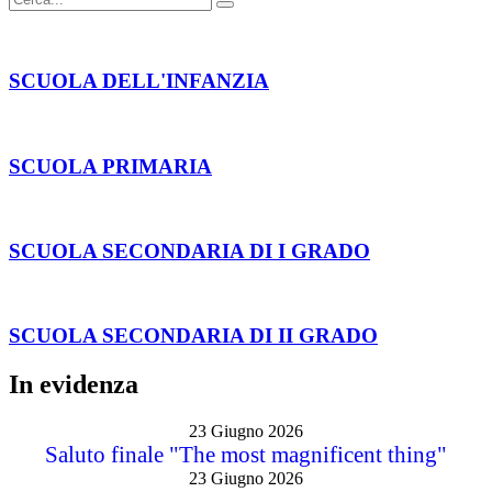
SCUOLA DELL'INFANZIA
SCUOLA PRIMARIA
SCUOLA SECONDARIA DI I GRADO
SCUOLA SECONDARIA DI II GRADO
In evidenza
23 Giugno 2026
Saluto finale "The most magnificent thing"
23 Giugno 2026