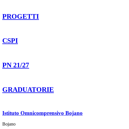
PROGETTI
CSPI
PN 21/27
GRADUATORIE
Istituto Omnicomprensivo Bojano
Bojano