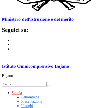
Ministero dell'Istruzione e del merito
Seguici su:
Istituto Omnicomprensivo Bojano
Bojano
Scuola
Panoramica
Presentazione
I luoghi