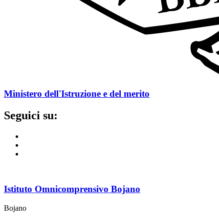
Ministero dell'Istruzione e del merito
Seguici su:
Istituto Omnicomprensivo Bojano
Bojano