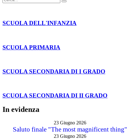
SCUOLA DELL'INFANZIA
SCUOLA PRIMARIA
SCUOLA SECONDARIA DI I GRADO
SCUOLA SECONDARIA DI II GRADO
In evidenza
23 Giugno 2026
Saluto finale "The most magnificent thing"
23 Giugno 2026