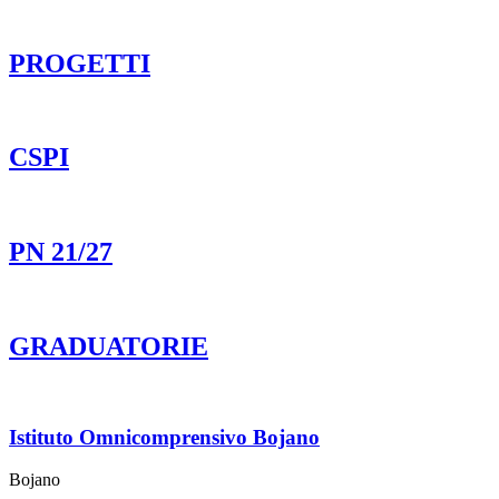
PROGETTI
CSPI
PN 21/27
GRADUATORIE
Istituto Omnicomprensivo Bojano
Bojano