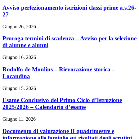
Avviso perfezionamento iscrizioni classi prime a.s.26-
27
Giugno 26, 2026
Proroga termini di scadenza – Avviso per la selezione
di alunne e alunni
Giugno 16, 2026
Rodolfo de Moulins – Rievocazione storica –
Locandina
Giugno 15, 2026
Esame Conclusivo del Primo Ciclo d’Istruzione
2025/2026 – Calendario d’esame
Giugno 11, 2026
Documento di valutazione II quadrimestre e
informazione alle famiglie sui risultati degli scrutini