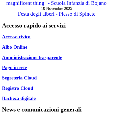
magnificent thing" - Scuola Infanzia di Bojano
19 Novembre 2025
Festa degli alberi - Plesso di Spinete
Accesso rapido ai servizi
Accesso civico
Albo Online
Amministrazione trasparente
Pago in rete
Segreteria Cloud
Registro Cloud
Bacheca digitale
News e comunicazioni generali