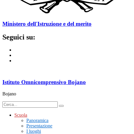
Ministero dell'Istruzione e del merito
Seguici su:
Istituto Omnicomprensivo Bojano
Bojano
Scuola
Panoramica
Presentazione
I luoghi