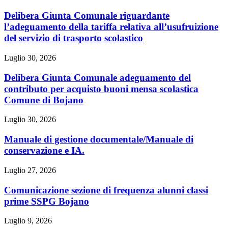
Delibera Giunta Comunale riguardante
l’adeguamento della tariffa relativa all’usufruizione
del servizio di trasporto scolastico
Luglio 30, 2026
Delibera Giunta Comunale adeguamento del
contributo per acquisto buoni mensa scolastica
Comune di Bojano
Luglio 30, 2026
Manuale di gestione documentale/Manuale di
conservazione e IA.
Luglio 27, 2026
Comunicazione sezione di frequenza alunni classi
prime SSPG Bojano
Luglio 9, 2026