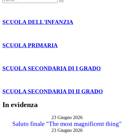
SCUOLA DELL'INFANZIA
SCUOLA PRIMARIA
SCUOLA SECONDARIA DI I GRADO
SCUOLA SECONDARIA DI II GRADO
In evidenza
23 Giugno 2026
Saluto finale "The most magnificent thing"
23 Giugno 2026