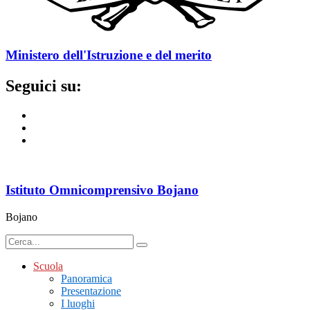
Ministero dell'Istruzione e del merito
Seguici su:
Istituto Omnicomprensivo Bojano
Bojano
Scuola
Panoramica
Presentazione
I luoghi