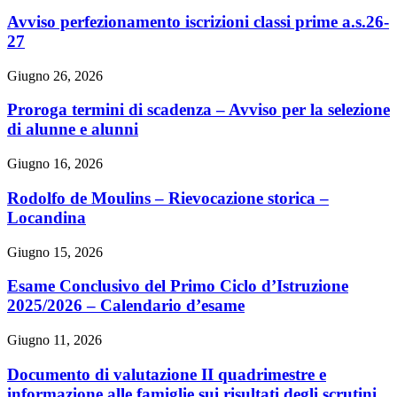
Avviso perfezionamento iscrizioni classi prime a.s.26-
27
Giugno 26, 2026
Proroga termini di scadenza – Avviso per la selezione
di alunne e alunni
Giugno 16, 2026
Rodolfo de Moulins – Rievocazione storica –
Locandina
Giugno 15, 2026
Esame Conclusivo del Primo Ciclo d’Istruzione
2025/2026 – Calendario d’esame
Giugno 11, 2026
Documento di valutazione II quadrimestre e
informazione alle famiglie sui risultati degli scrutini