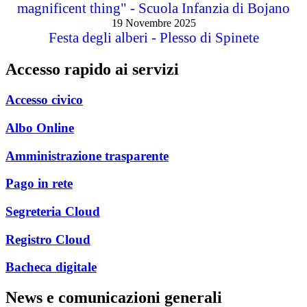
magnificent thing" - Scuola Infanzia di Bojano
19 Novembre 2025
Festa degli alberi - Plesso di Spinete
Accesso rapido ai servizi
Accesso civico
Albo Online
Amministrazione trasparente
Pago in rete
Segreteria Cloud
Registro Cloud
Bacheca digitale
News e comunicazioni generali