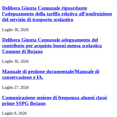
Delibera Giunta Comunale riguardante
l’adeguamento della tariffa relativa all’usufruizione
del servizio di trasporto scolastico
Luglio 30, 2026
Delibera Giunta Comunale adeguamento del
contributo per acquisto buoni mensa scolastica
Comune di Bojano
Luglio 30, 2026
Manuale di gestione documentale/Manuale di
conservazione e IA.
Luglio 27, 2026
Comunicazione sezione di frequenza alunni classi
prime SSPG Bojano
Luglio 9, 2026