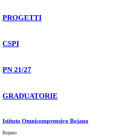
PROGETTI
CSPI
PN 21/27
GRADUATORIE
Istituto Omnicomprensivo Bojano
Bojano