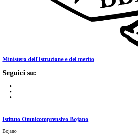
Ministero dell'Istruzione e del merito
Seguici su:
Istituto Omnicomprensivo Bojano
Bojano