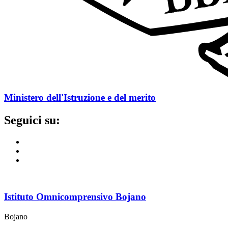
Ministero dell'Istruzione e del merito
Seguici su:
Istituto Omnicomprensivo Bojano
Bojano