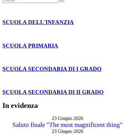
SCUOLA DELL'INFANZIA
SCUOLA PRIMARIA
SCUOLA SECONDARIA DI I GRADO
SCUOLA SECONDARIA DI II GRADO
In evidenza
23 Giugno 2026
Saluto finale "The most magnificent thing"
23 Giugno 2026