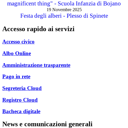
magnificent thing" - Scuola Infanzia di Bojano
19 Novembre 2025
Festa degli alberi - Plesso di Spinete
Accesso rapido ai servizi
Accesso civico
Albo Online
Amministrazione trasparente
Pago in rete
Segreteria Cloud
Registro Cloud
Bacheca digitale
News e comunicazioni generali