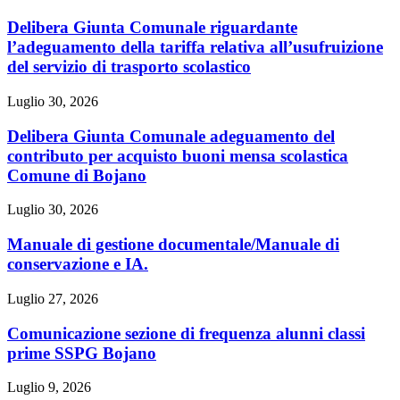
Delibera Giunta Comunale riguardante
l’adeguamento della tariffa relativa all’usufruizione
del servizio di trasporto scolastico
Luglio 30, 2026
Delibera Giunta Comunale adeguamento del
contributo per acquisto buoni mensa scolastica
Comune di Bojano
Luglio 30, 2026
Manuale di gestione documentale/Manuale di
conservazione e IA.
Luglio 27, 2026
Comunicazione sezione di frequenza alunni classi
prime SSPG Bojano
Luglio 9, 2026