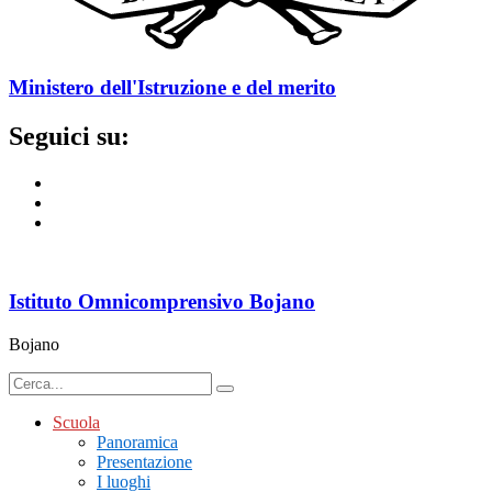
Ministero dell'Istruzione e del merito
Seguici su:
Istituto Omnicomprensivo Bojano
Bojano
Scuola
Panoramica
Presentazione
I luoghi