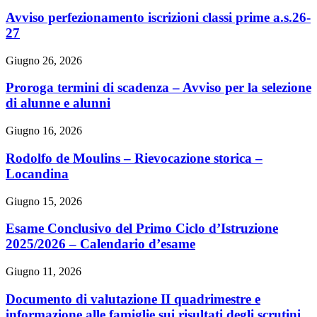
Avviso perfezionamento iscrizioni classi prime a.s.26-
27
Giugno 26, 2026
Proroga termini di scadenza – Avviso per la selezione
di alunne e alunni
Giugno 16, 2026
Rodolfo de Moulins – Rievocazione storica –
Locandina
Giugno 15, 2026
Esame Conclusivo del Primo Ciclo d’Istruzione
2025/2026 – Calendario d’esame
Giugno 11, 2026
Documento di valutazione II quadrimestre e
informazione alle famiglie sui risultati degli scrutini