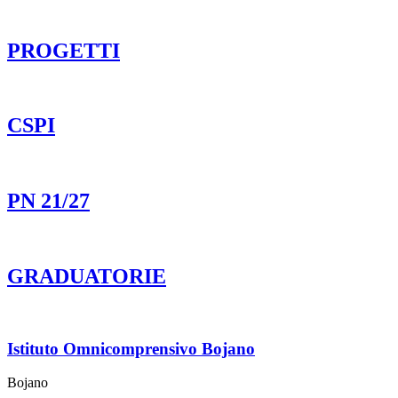
PROGETTI
CSPI
PN 21/27
GRADUATORIE
Istituto Omnicomprensivo Bojano
Bojano