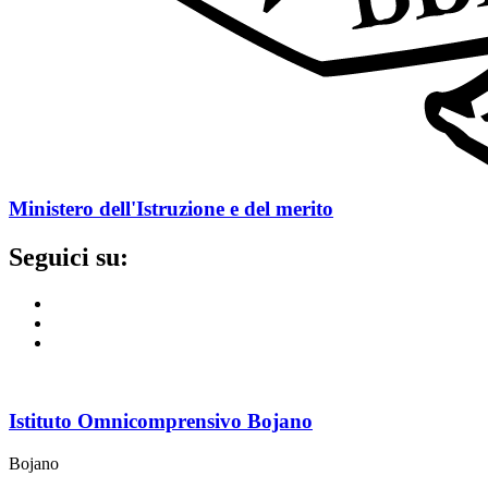
Ministero dell'Istruzione e del merito
Seguici su:
Istituto Omnicomprensivo Bojano
Bojano