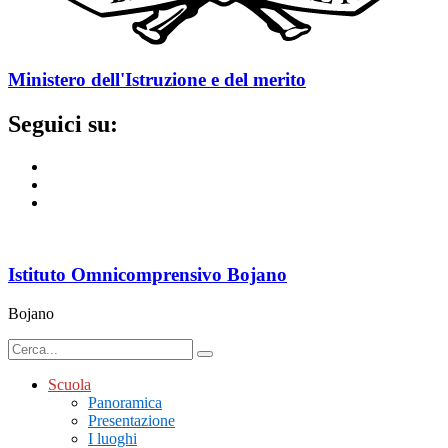
Ministero dell'Istruzione e del merito
Seguici su:
Istituto Omnicomprensivo Bojano
Bojano
Scuola
Panoramica
Presentazione
I luoghi