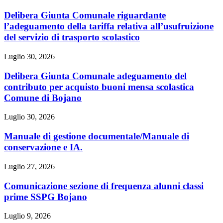
Delibera Giunta Comunale riguardante
l’adeguamento della tariffa relativa all’usufruizione
del servizio di trasporto scolastico
Luglio 30, 2026
Delibera Giunta Comunale adeguamento del
contributo per acquisto buoni mensa scolastica
Comune di Bojano
Luglio 30, 2026
Manuale di gestione documentale/Manuale di
conservazione e IA.
Luglio 27, 2026
Comunicazione sezione di frequenza alunni classi
prime SSPG Bojano
Luglio 9, 2026