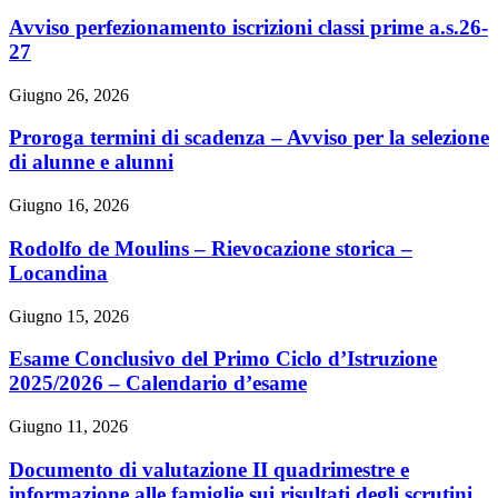
Avviso perfezionamento iscrizioni classi prime a.s.26-
27
Giugno 26, 2026
Proroga termini di scadenza – Avviso per la selezione
di alunne e alunni
Giugno 16, 2026
Rodolfo de Moulins – Rievocazione storica –
Locandina
Giugno 15, 2026
Esame Conclusivo del Primo Ciclo d’Istruzione
2025/2026 – Calendario d’esame
Giugno 11, 2026
Documento di valutazione II quadrimestre e
informazione alle famiglie sui risultati degli scrutini