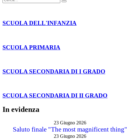
SCUOLA DELL'INFANZIA
SCUOLA PRIMARIA
SCUOLA SECONDARIA DI I GRADO
SCUOLA SECONDARIA DI II GRADO
In evidenza
23 Giugno 2026
Saluto finale "The most magnificent thing"
23 Giugno 2026