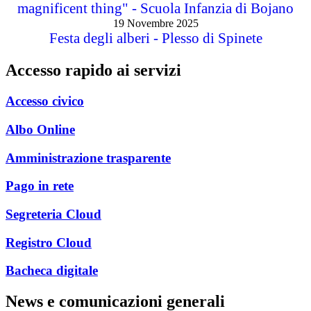
magnificent thing" - Scuola Infanzia di Bojano
19 Novembre 2025
Festa degli alberi - Plesso di Spinete
Accesso rapido ai servizi
Accesso civico
Albo Online
Amministrazione trasparente
Pago in rete
Segreteria Cloud
Registro Cloud
Bacheca digitale
News e comunicazioni generali