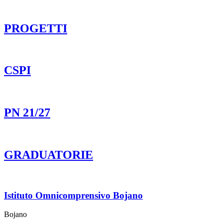
PROGETTI
CSPI
PN 21/27
GRADUATORIE
Istituto Omnicomprensivo Bojano
Bojano