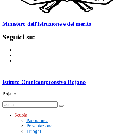
Ministero dell'Istruzione e del merito
Seguici su:
Istituto Omnicomprensivo Bojano
Bojano
Scuola
Panoramica
Presentazione
I luoghi