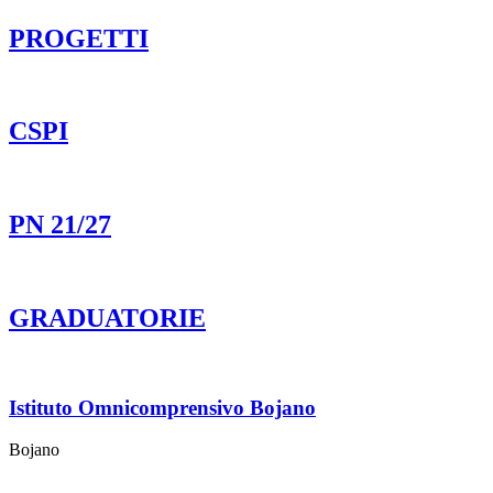
PROGETTI
CSPI
PN 21/27
GRADUATORIE
Istituto Omnicomprensivo Bojano
Bojano