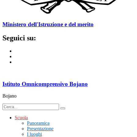
Ministero dell'Istruzione e del merito
Seguici su:
Istituto Omnicomprensivo Bojano
Bojano
Scuola
Panoramica
Presentazione
I luoghi