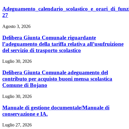
Adeguamento_calendario_scolastico_e_orari_di_fun
27
Agosto 3, 2026
Delibera Giunta Comunale riguardante
l’adeguamento della tariffa relativa all’usufruizione
del servizio di trasporto scolastico
Luglio 30, 2026
Delibera Giunta Comunale adeguamento del
contributo per acquisto buoni mensa scolastica
Comune di Bojano
Luglio 30, 2026
Manuale di gestione documentale/Manuale di
conservazione e IA.
Luglio 27, 2026