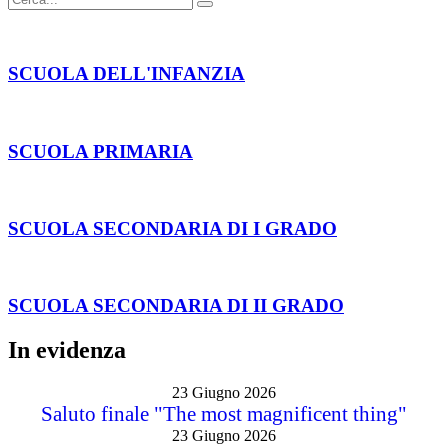
SCUOLA DELL'INFANZIA
SCUOLA PRIMARIA
SCUOLA SECONDARIA DI I GRADO
SCUOLA SECONDARIA DI II GRADO
In evidenza
23 Giugno 2026
Saluto finale "The most magnificent thing"
23 Giugno 2026