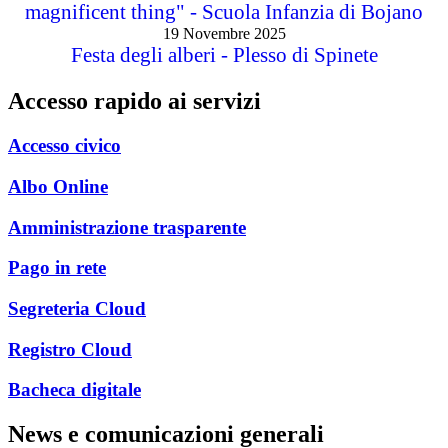
magnificent thing" - Scuola Infanzia di Bojano
19 Novembre 2025
Festa degli alberi - Plesso di Spinete
Accesso rapido ai servizi
Accesso civico
Albo Online
Amministrazione trasparente
Pago in rete
Segreteria Cloud
Registro Cloud
Bacheca digitale
News e comunicazioni generali