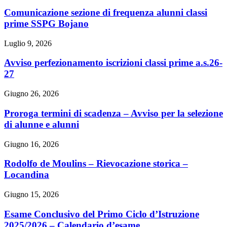
Comunicazione sezione di frequenza alunni classi
prime SSPG Bojano
Luglio 9, 2026
Avviso perfezionamento iscrizioni classi prime a.s.26-
27
Giugno 26, 2026
Proroga termini di scadenza – Avviso per la selezione
di alunne e alunni
Giugno 16, 2026
Rodolfo de Moulins – Rievocazione storica –
Locandina
Giugno 15, 2026
Esame Conclusivo del Primo Ciclo d’Istruzione
2025/2026 – Calendario d’esame