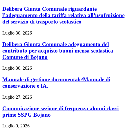
Delibera Giunta Comunale riguardante
l’adeguamento della tariffa relativa all’usufruizione
del servizio di trasporto scolastico
Luglio 30, 2026
Delibera Giunta Comunale adeguamento del
contributo per acquisto buoni mensa scolastica
Comune di Bojano
Luglio 30, 2026
Manuale di gestione documentale/Manuale di
conservazione e IA.
Luglio 27, 2026
Comunicazione sezione di frequenza alunni classi
prime SSPG Bojano
Luglio 9, 2026