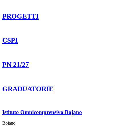
PROGETTI
CSPI
PN 21/27
GRADUATORIE
Istituto Omnicomprensivo Bojano
Bojano