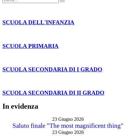
SCUOLA DELL'INFANZIA
SCUOLA PRIMARIA
SCUOLA SECONDARIA DI I GRADO
SCUOLA SECONDARIA DI II GRADO
In evidenza
23 Giugno 2026
Saluto finale "The most magnificent thing"
23 Giugno 2026