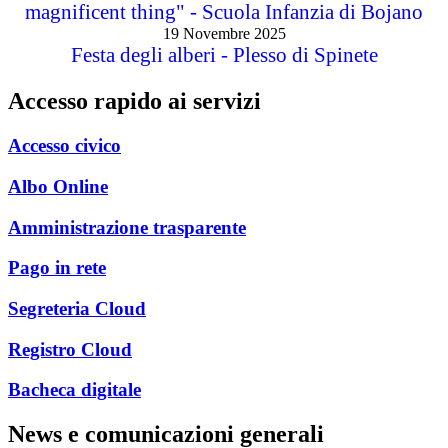
magnificent thing" - Scuola Infanzia di Bojano
19 Novembre 2025
Festa degli alberi - Plesso di Spinete
Accesso rapido ai servizi
Accesso civico
Albo Online
Amministrazione trasparente
Pago in rete
Segreteria Cloud
Registro Cloud
Bacheca digitale
News e comunicazioni generali