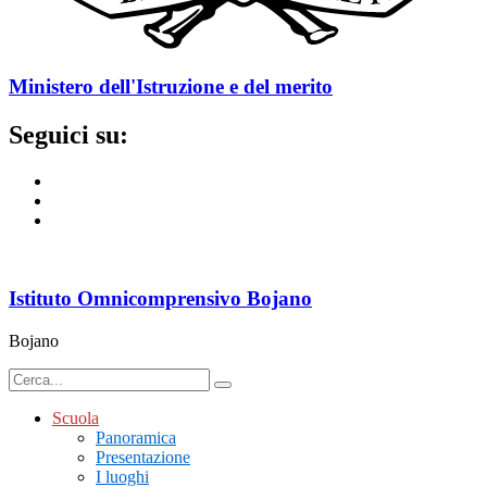
Ministero dell'Istruzione e del merito
Seguici su:
Istituto Omnicomprensivo Bojano
Bojano
Scuola
Panoramica
Presentazione
I luoghi