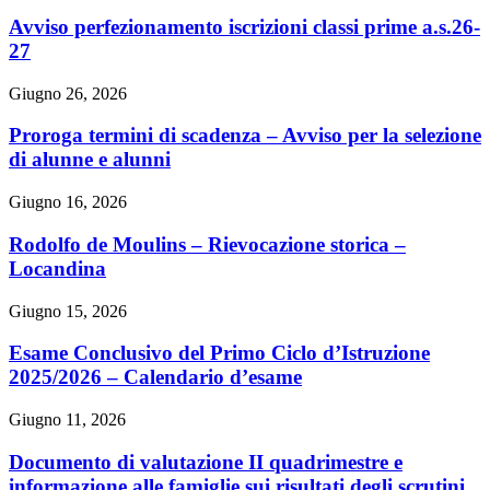
Avviso perfezionamento iscrizioni classi prime a.s.26-
27
Giugno 26, 2026
Proroga termini di scadenza – Avviso per la selezione
di alunne e alunni
Giugno 16, 2026
Rodolfo de Moulins – Rievocazione storica –
Locandina
Giugno 15, 2026
Esame Conclusivo del Primo Ciclo d’Istruzione
2025/2026 – Calendario d’esame
Giugno 11, 2026
Documento di valutazione II quadrimestre e
informazione alle famiglie sui risultati degli scrutini